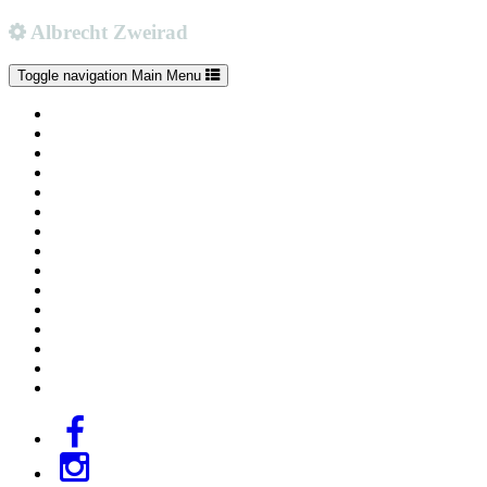
Albrecht Zweirad
Toggle navigation
Main Menu